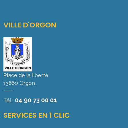
VILLE D'ORGON
Place de la liberté
13660 Orgon
04 90 73 00 01
Tél :
SERVICES EN 1 CLIC