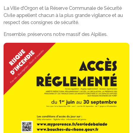
La Ville d’Orgon et la Réserve Communale de Sécurité
Civile appellent chacun à la plus grande vigilance et au
respect des consignes de sécurité.
Ensemble, préservons notre massif des Alpilles.