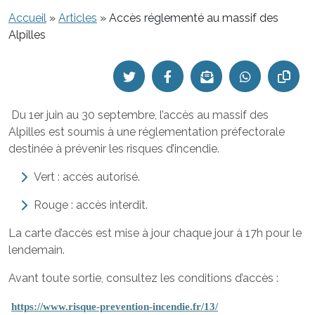
Accueil
»
Articles
»
Accès réglementé au massif des
Alpilles
Du 1er juin au 30 septembre, l’accès au massif des
Alpilles est soumis à une réglementation préfectorale
destinée à prévenir les risques d’incendie.
Vert : accès autorisé.
Rouge : accès interdit.
La carte d’accès est mise à jour chaque jour à 17h pour le
lendemain.
Avant toute sortie, consultez les conditions d’accès :
https://www.risque-prevention-incendie.fr/13/