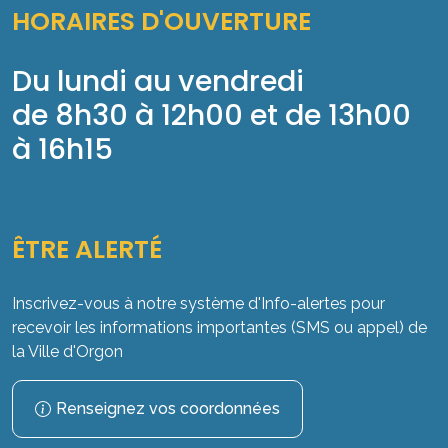
HORAIRES D'OUVERTURE
Du lundi au vendredi
de 8h30 à 12h00 et de 13h00
à 16h15
ÊTRE ALERTÉ
Inscrivez-vous à notre système d'Info-alertes pour
recevoir les informations importantes (SMS ou appel) de
la Ville d'Orgon
Renseignez vos coordonnées