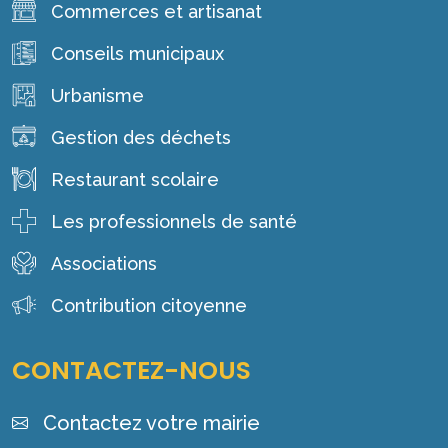
Commerces et artisanat
Conseils municipaux
Urbanisme
Gestion des déchets
Restaurant scolaire
Les professionnels de santé
Associations
Contribution citoyenne
CONTACTEZ-NOUS
Contactez votre mairie