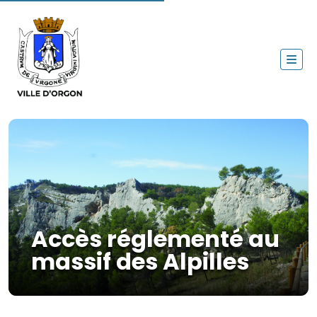
Accès réglementé au
massif des Alpilles