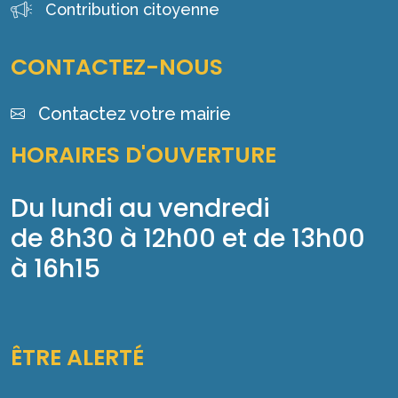
Contribution citoyenne
CONTACTEZ-NOUS
Contactez votre mairie
HORAIRES D'OUVERTURE
Du lundi au vendredi
de 8h30 à 12h00 et de 13h00
à 16h15
ÊTRE ALERTÉ