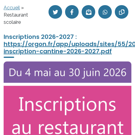
Accueil
»
Restaurant
scolaire
Inscriptions 2026-2027 :
https://orgon.fr/app/uploads/sites/55/2
inscription-cantine-2026-2027.pdf