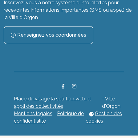
Inscrivez-vous à notre système d'Info-alertes pour
recevoir les informations importantes (SMS ou appel) de
la Ville d'Orgon
Renseignez vos coordonnées
Place du village la solution web et
- Ville
appli des collectivités
d'Orgon
Mentions légales
-
Politique de
-
Gestion des
confidentialité
cookies