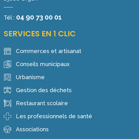
04 90 73 00 01
Tél :
SERVICES EN 1 CLIC
Commerces et artisanat
Conseils municipaux
Urbanisme
Gestion des déchets
Restaurant scolaire
Les professionnels de santé
Associations