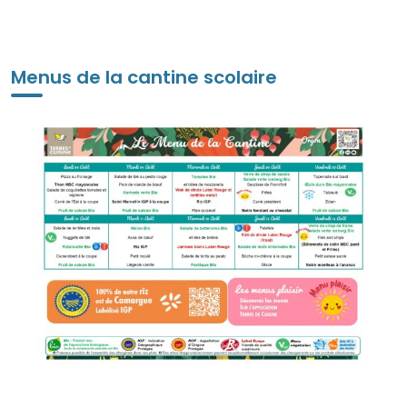
Menus de la cantine scolaire