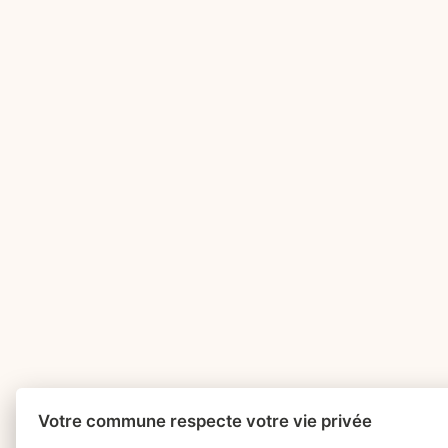
Votre commune respecte votre vie privée