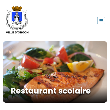
Restaurant scolaire