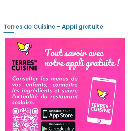
Terres de Cuisine - Appli gratuite