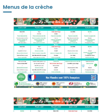
Menus de la crèche