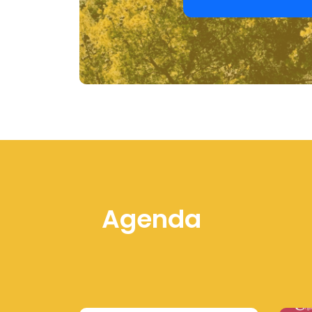
Agenda