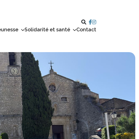
eunesse
Solidarité et santé
Contact