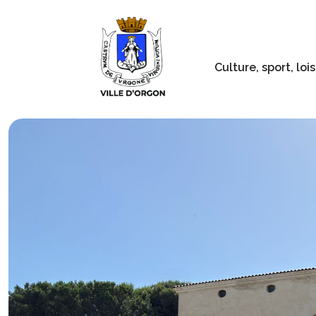
Culture, sport, lois