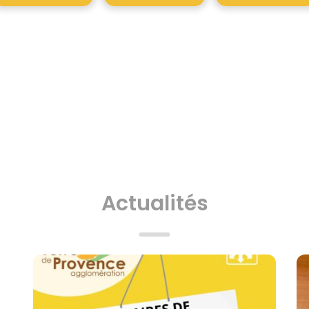
Actualités