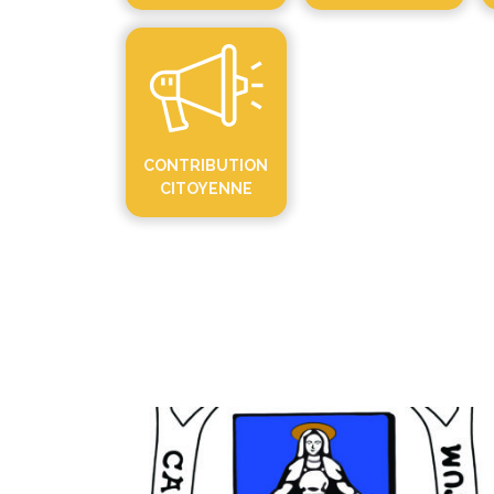
CONTRIBUTION
CITOYENNE