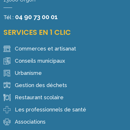
04 90 73 00 01
Tél :
SERVICES EN 1 CLIC
Commerces et artisanat
Conseils municipaux
Urbanisme
Gestion des déchets
Restaurant scolaire
Les professionnels de santé
Associations