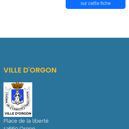
sur cette fiche
VILLE D'ORGON
Place de la liberté
13660 Orgon