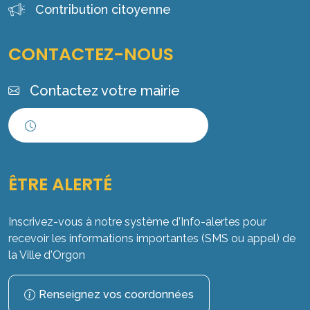
Contribution citoyenne
CONTACTEZ-NOUS
Contactez votre mairie
Horaires d'ouverture
ÊTRE ALERTÉ
Inscrivez-vous à notre système d'Info-alertes pour
recevoir les informations importantes (SMS ou appel) de
la Ville d'Orgon
Renseignez vos coordonnées