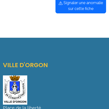
Signaler une anomalie
sur cette fiche
VILLE D'ORGON
Place de la liberté