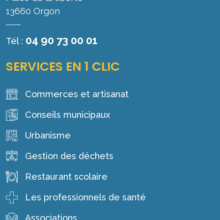
13660 Orgon
04 90 73 00 01
Tél :
SERVICES EN 1 CLIC
Commerces et artisanat
Conseils municipaux
Urbanisme
Gestion des déchets
Restaurant scolaire
Les professionnels de santé
Associations