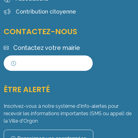
Contribution citoyenne
CONTACTEZ-NOUS
Contactez votre mairie
Horaires d'ouverture
ÊTRE ALERTÉ
Inscrivez-vous à notre système d'Info-alertes pour
recevoir les informations importantes (SMS ou appel) de
la Ville d'Orgon