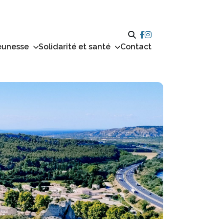
eunesse
Solidarité et santé
Contact