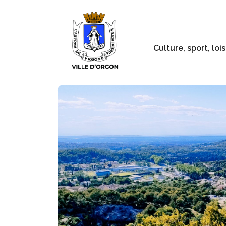
Culture, sport, lois