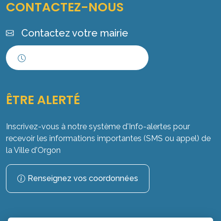
CONTACTEZ-NOUS
Contactez votre mairie
Horaires d'ouverture
ÊTRE ALERTÉ
Inscrivez-vous à notre système d'Info-alertes pour
recevoir les informations importantes (SMS ou appel) de
la Ville d'Orgon
Renseignez vos coordonnées