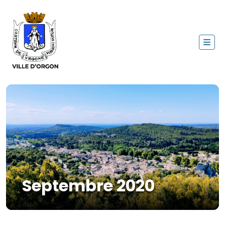
Septembre 2020