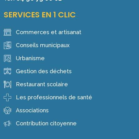
SERVICES EN 1 CLIC
Commerces et artisanat
Conseils municipaux
Urbanisme
Gestion des déchets
Restaurant scolaire
Les professionnels de santé
Associations
Contribution citoyenne