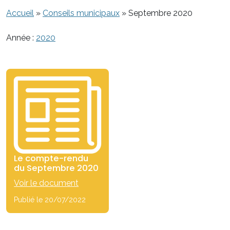
Accueil
»
Conseils municipaux
»
Septembre 2020
Année :
2020
Le compte-rendu
du Septembre 2020
Voir le document
Publié le 20/07/2022