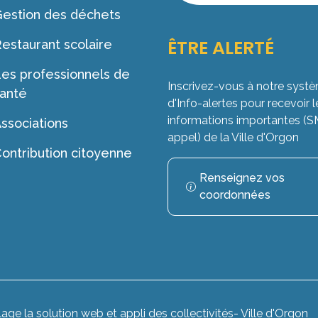
estion des déchets
ÊTRE ALERTÉ
estaurant scolaire
es professionnels de
Inscrivez-vous à notre syst
anté
d'Info-alertes pour recevoir l
informations importantes (
ssociations
appel) de la Ville d'Orgon
ontribution citoyenne
Renseignez vos
coordonnées
lage la solution web et appli des collectivités
- Ville d'Orgon