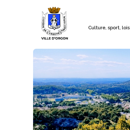
Culture, sport, lois