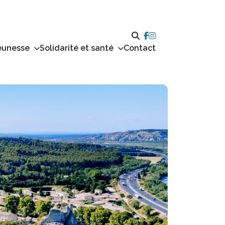
eunesse
Solidarité et santé
Contact