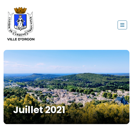
Juillet 2021