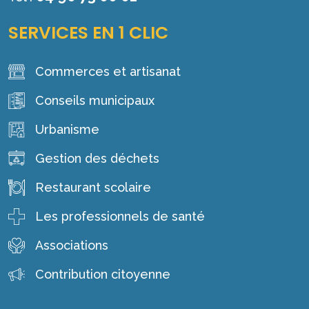
SERVICES EN 1 CLIC
Commerces et artisanat
Conseils municipaux
Urbanisme
Gestion des déchets
Restaurant scolaire
Les professionnels de santé
Associations
Contribution citoyenne