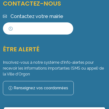
CONTACTEZ-NOUS
Contactez votre mairie
Horaires d'ouverture
ÊTRE ALERTÉ
Inscrivez-vous à notre système d'Info-alertes pour
recevoir les informations importantes (SMS ou appel) de
la Ville d'Orgon
Renseignez vos coordonnées