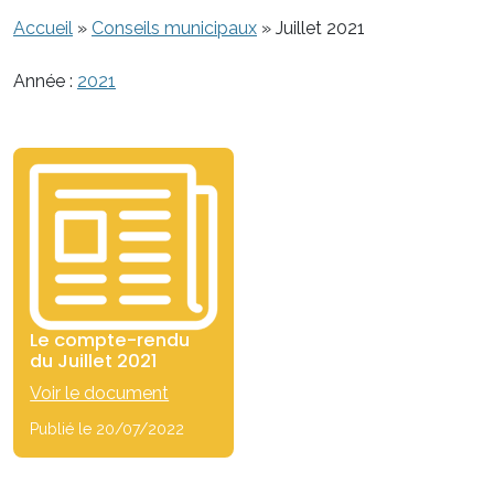
Accueil
»
Conseils municipaux
»
Juillet 2021
Année :
2021
Le compte-rendu
du Juillet 2021
Voir le document
Publié le 20/07/2022