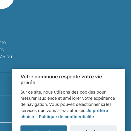
ème
es
SMS ou
Votre commune respecte votre vie
privée
Sur ce site, nous utilisons des cookies pour
mesurer l’audience et améliorer votre expérience
de navigation. Vous pouvez sélectionner ici les
services que vous allez autoriser.
Je préfère
choisir
-
Politique de confidentialité