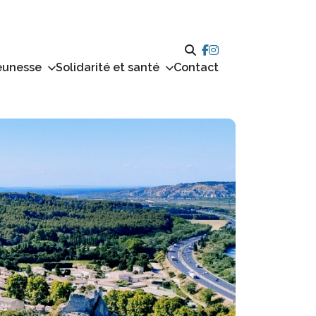
eunesse
Solidarité et santé
Contact