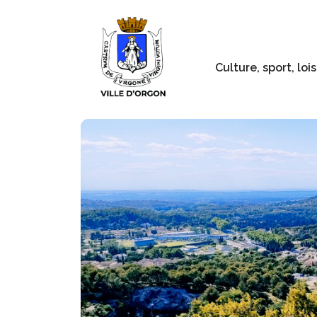
Culture, sport, lois