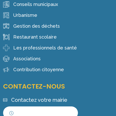
Conseils municipaux
Urbanisme
Gestion des déchets
Restaurant scolaire
Les professionnels de santé
Associations
Contribution citoyenne
CONTACTEZ-NOUS
Contactez votre mairie
Horaires d'ouverture