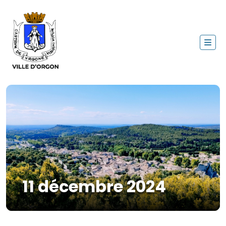
11 décembre 2024