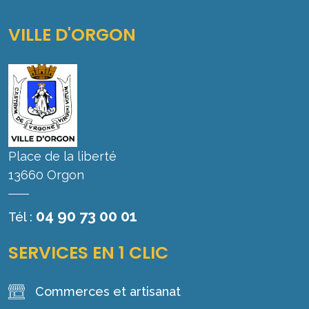
VILLE D'ORGON
Place de la liberté
13660 Orgon
04 90 73 00 01
Tél :
SERVICES EN 1 CLIC
Commerces et artisanat