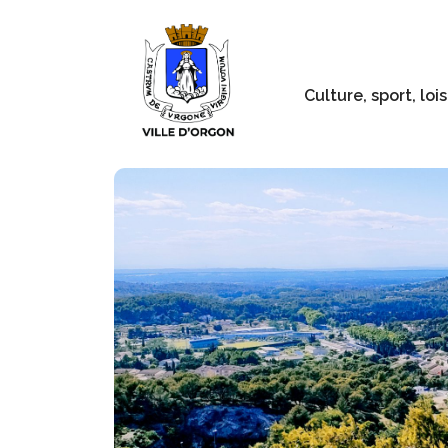
Culture, sport, lois