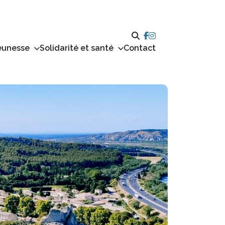
eunesse
Solidarité et santé
Contact