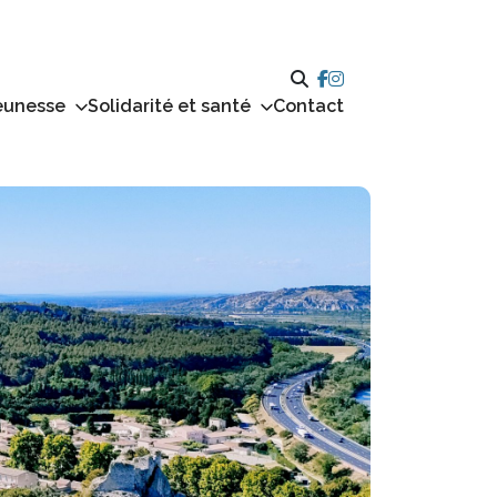
eunesse
Solidarité et santé
Contact