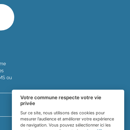
ème
es
SMS ou
Votre commune respecte votre vie
privée
Sur ce site, nous utilisons des cookies pour
mesurer l’audience et améliorer votre expérience
de navigation. Vous pouvez sélectionner ici les