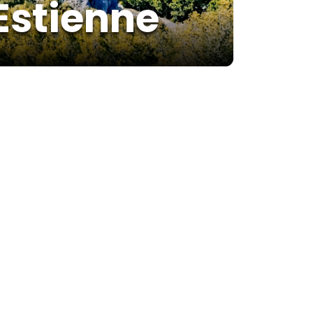
 Estienne