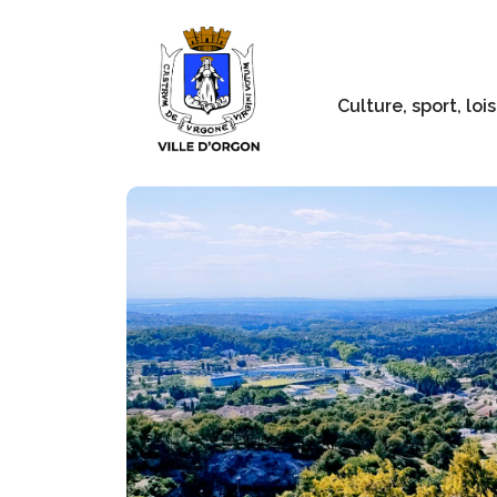
Culture, sport, lois