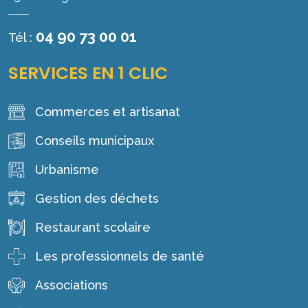
04 90 73 00 01
Tél :
SERVICES EN 1 CLIC
Commerces et artisanat
Conseils municipaux
Urbanisme
Gestion des déchets
Restaurant scolaire
Les professionnels de santé
Associations