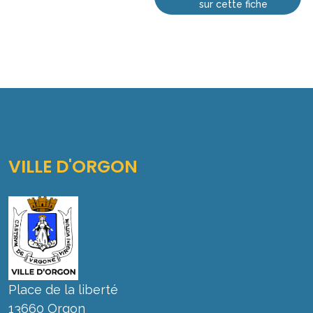
sur cette fiche
VILLE D'ORGON
Place de la liberté
13660 Orgon