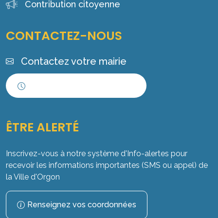
Contribution citoyenne
CONTACTEZ-NOUS
Contactez votre mairie
Horaires d'ouverture
ÊTRE ALERTÉ
Inscrivez-vous à notre système d'Info-alertes pour
recevoir les informations importantes (SMS ou appel) de
la Ville d'Orgon
Renseignez vos coordonnées