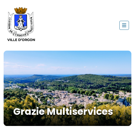
Grazie Multiservices