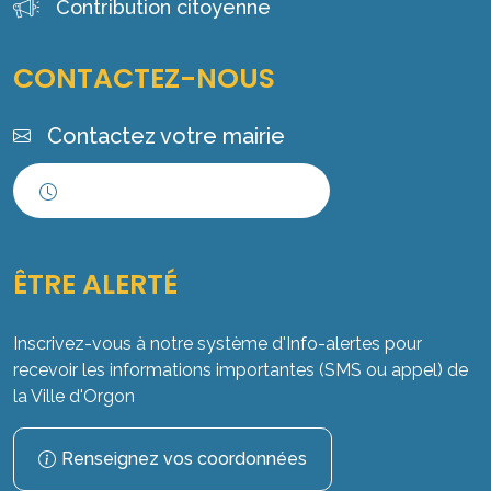
Contribution citoyenne
CONTACTEZ-NOUS
Contactez votre mairie
Horaires d'ouverture
ÊTRE ALERTÉ
Inscrivez-vous à notre système d'Info-alertes pour
recevoir les informations importantes (SMS ou appel) de
la Ville d'Orgon
Renseignez vos coordonnées