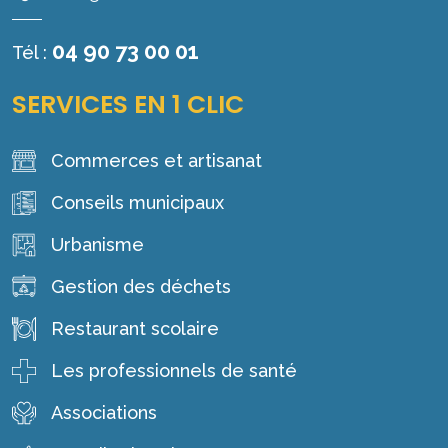
04 90 73 00 01
Tél :
SERVICES EN 1 CLIC
Commerces et artisanat
Conseils municipaux
Urbanisme
Gestion des déchets
Restaurant scolaire
Les professionnels de santé
Associations