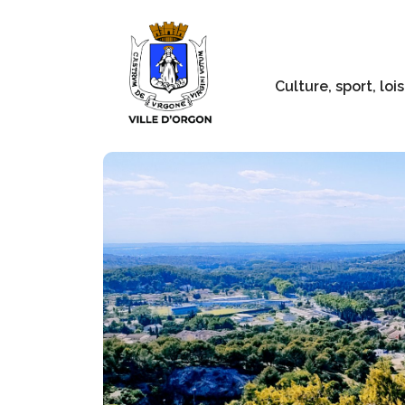
Culture, sport, lois