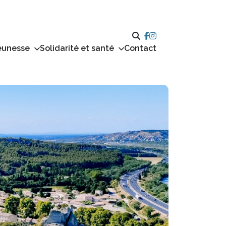
eunesse
Solidarité et santé
Contact