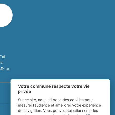
ème
es
SMS ou
Votre commune respecte votre vie
privée
Sur ce site, nous utilisons des cookies pour
mesurer l’audience et améliorer votre expérience
de navigation. Vous pouvez sélectionner ici les