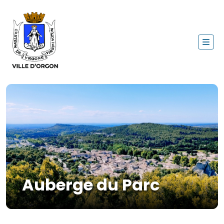
Auberge du Parc