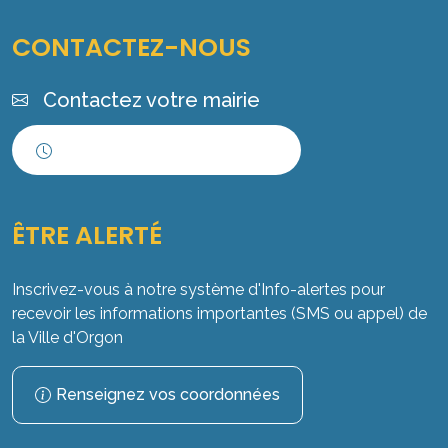
CONTACTEZ-NOUS
Contactez votre mairie
Horaires d'ouverture
ÊTRE ALERTÉ
Inscrivez-vous à notre système d'Info-alertes pour
recevoir les informations importantes (SMS ou appel) de
la Ville d'Orgon
Renseignez vos coordonnées