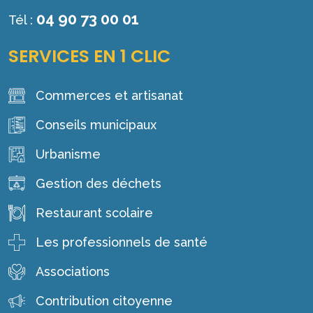
04 90 73 00 01
Tél :
SERVICES EN 1 CLIC
Commerces et artisanat
Conseils municipaux
Urbanisme
Gestion des déchets
Restaurant scolaire
Les professionnels de santé
Associations
Contribution citoyenne