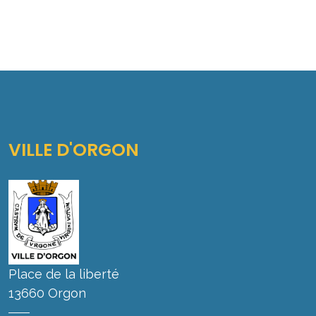
VILLE D'ORGON
Place de la liberté
13660 Orgon