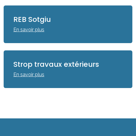
REB Sotgiu
En savoir plus
Strop travaux extérieurs
En savoir plus