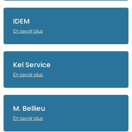
IDEM
En savoir plus
Kel Service
En savoir plus
M. Bellieu
En savoir plus