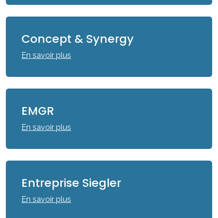
Concept & Synergy
En savoir plus
EMGR
En savoir plus
Entreprise Siegler
En savoir plus