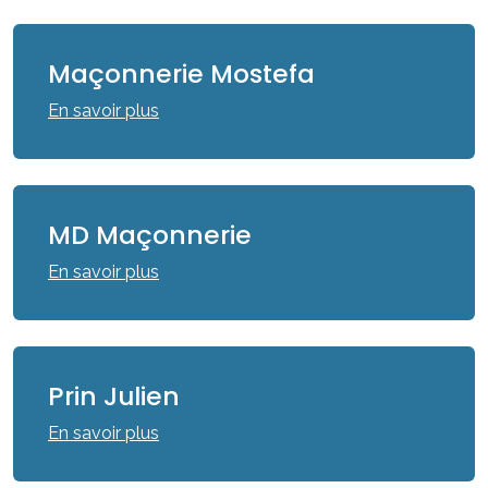
Maçonnerie Mostefa
En savoir plus
MD Maçonnerie
En savoir plus
Prin Julien
En savoir plus