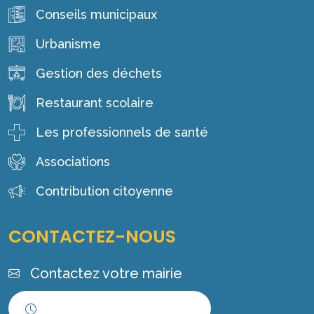
Conseils municipaux
Urbanisme
Gestion des déchets
Restaurant scolaire
Les professionnels de santé
Associations
Contribution citoyenne
CONTACTEZ-NOUS
Contactez votre mairie
Horaires d'ouverture