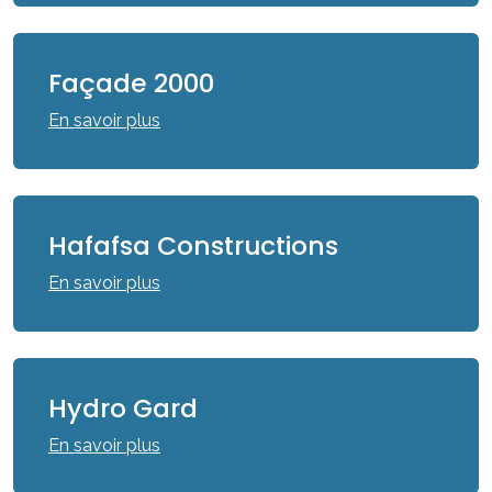
Façade 2000
En savoir plus
Hafafsa Constructions
En savoir plus
Hydro Gard
En savoir plus