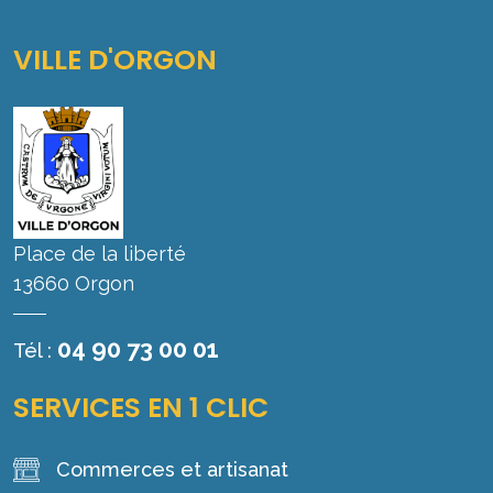
VILLE D'ORGON
Place de la liberté
13660 Orgon
04 90 73 00 01
Tél :
SERVICES EN 1 CLIC
Commerces et artisanat