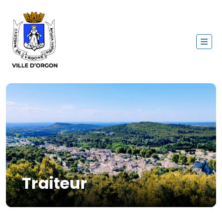
Traiteur