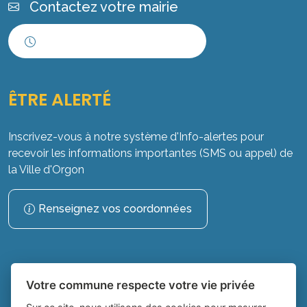
Contactez votre mairie
Horaires d'ouverture
ÊTRE ALERTÉ
Inscrivez-vous à notre système d'Info-alertes pour
recevoir les informations importantes (SMS ou appel) de
la Ville d'Orgon
Renseignez vos coordonnées
Votre commune respecte votre vie privée