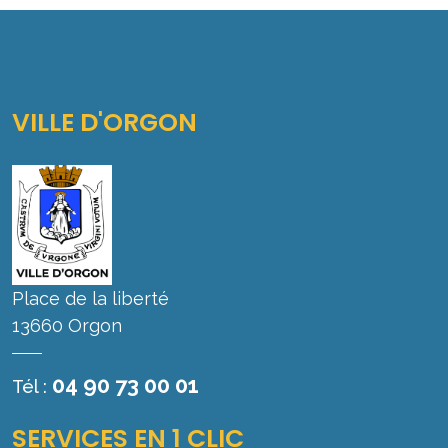
VILLE D'ORGON
Place de la liberté
13660 Orgon
04 90 73 00 01
Tél :
SERVICES EN 1 CLIC