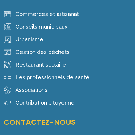
Commerces et artisanat
Conseils municipaux
Urbanisme
Gestion des déchets
Restaurant scolaire
Les professionnels de santé
Associations
Contribution citoyenne
CONTACTEZ-NOUS