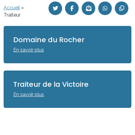
Accueil
»
Traiteur
Domaine du Rocher
En savoir plus
Traiteur de la Victoire
En savoir plus