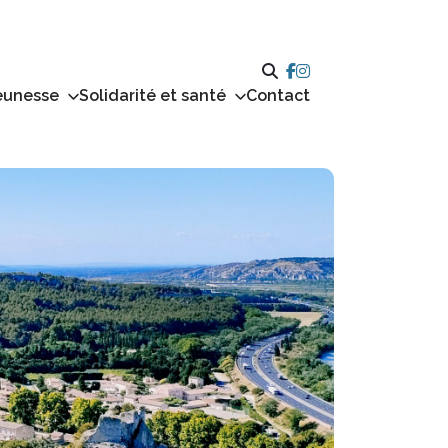
eunesse
Solidarité et santé
Contact