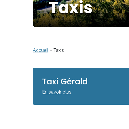
Taxis
Accueil
»
Taxis
Taxi Gérald
En savoir plus