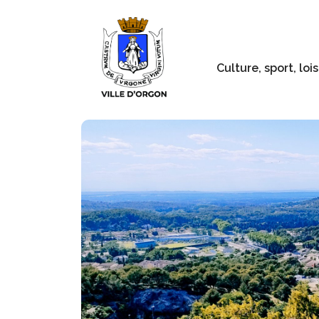
Culture, sport, lois