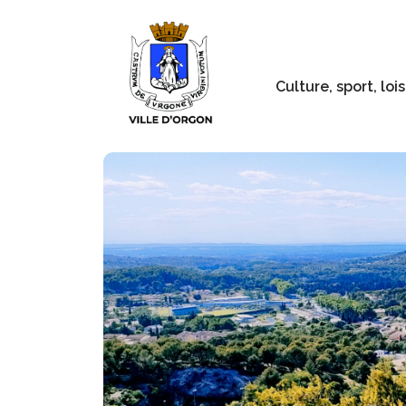
Culture, sport, lois