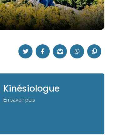
Kinésiologue
En savoir plus