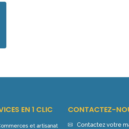
VICES EN 1 CLIC
CONTACTEZ-NO
Contactez votre ma
ommerces et artisanat