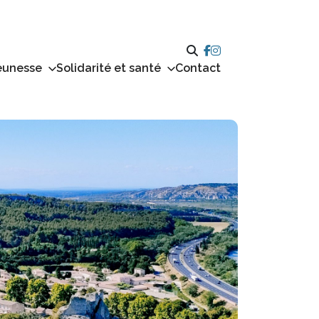
eunesse
Solidarité et santé
Contact