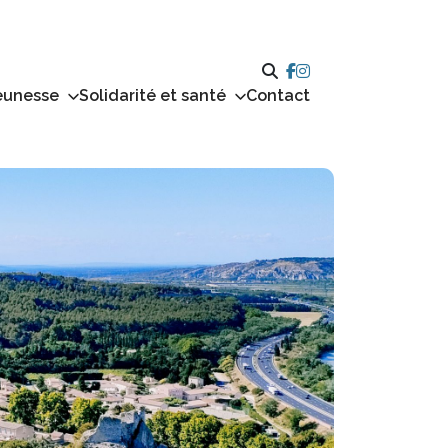
eunesse
Solidarité et santé
Contact