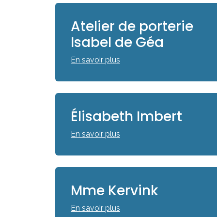
Atelier de porterie
Isabel de Géa
En savoir plus
Élisabeth Imbert
En savoir plus
Mme Kervink
En savoir plus