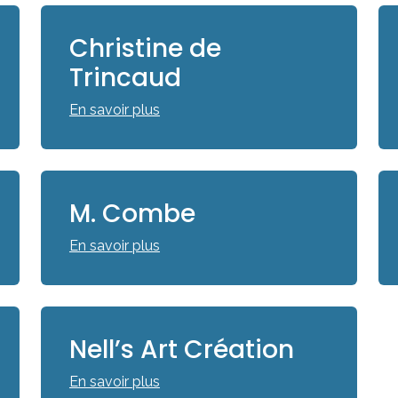
Christine de
Trincaud
En savoir plus
M. Combe
En savoir plus
Nell’s Art Création
En savoir plus