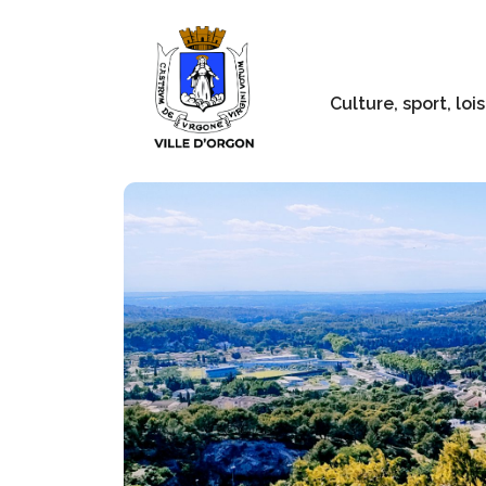
Culture, sport, lois