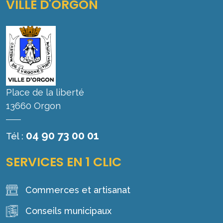
VILLE D'ORGON
Place de la liberté
13660 Orgon
04 90 73 00 01
Tél :
SERVICES EN 1 CLIC
Commerces et artisanat
Conseils municipaux