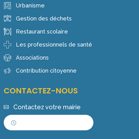
Urbanisme
Gestion des déchets
Restaurant scolaire
Les professionnels de santé
Associations
Contribution citoyenne
CONTACTEZ-NOUS
Contactez votre mairie
Horaires d'ouverture